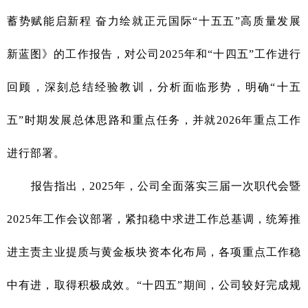
蓄势赋能启新程 奋力绘就正元国际“十五五”高质量发展
新蓝图
》的工作报告，
对公司2025年和“十四五”工作进行
回顾，深刻总结经验教训，分析面临形势，明确“十五
五”时期发展总体思路和重点任务，并就2026年重点工作
进行部署。
报告指出，2025年，公司全面落实三届一次职代会暨
2025年工作会议部署，紧扣稳中求进工作总基调，统筹推
进主责主业提质与黄金板块资本化布局，各项重点工作稳
中有进，取得积极成效。“十四五”期间，公司较好完成规