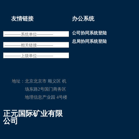
友情链接
办公系统
公司协同系统登陆
总局协同系统登陆
地址：
北京北京市 顺义区 机
场东路2号国门商务区
地理信息产业园 4号楼
正元国际矿业有限
公司