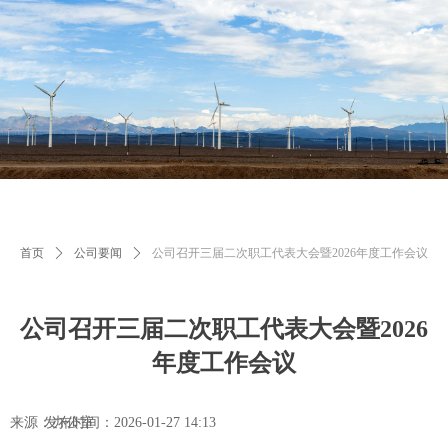
首页
ꄲ
公司要闻
ꄲ
公司召开三届二次职工代表大会暨2026年度工作会议
公司召开三届二次职工代表大会暨2026
年度工作会议
来源：办公室
发布时间：
2026-01-27
14:13