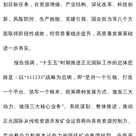
划目标任务，在资源增储、产业结构、深化改革、科技创
新、风险防控、生产效能、党建引领、国企担当等八个方
面取得阶段性成效，经营质量稳步提升，高质量发展基础
进一步夯实。
报告强调，“十五五”时期推进正元国际工作的总体思
路是：以“111233”战略为总纲，即“坚持一个引领、打造
一个平台、筑牢一个根本、统筹两种发展方式、激发三大
动力、做强三大核心业务”。系统谋划、整体推进，推动
正元国际从传统资源开发矿业运营商向具有资源控制力、
产业整合力和资本运作力的现代矿业集团转型，全面开