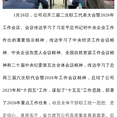
1月26日，公司召开三届二次职工代表大会暨2026年
工作会议。会议
传达学习了习近平总书记对中央企业工作
作出的重要指示精神，传达学习了中央经济工作会议精
神、中央企业负责人会议精神、全国自然资源工作会议精
神和二十届中央纪委第五次全体会议精神，传达学习了总
局三届六次职代会暨2026年工作会议精神
，
总结了公司
2025年和“十四五”工作，谋划了“十五五”工作思路，部署
了2026年重点工作任务
，
动员全体干部职工统一思想、坚
定信心、真抓实干，奋力谱写公司高质量发展新篇章
。
公