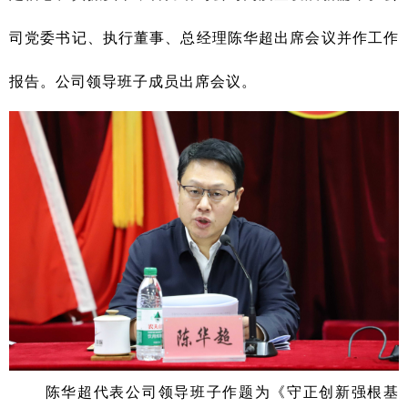
司党委书记、执行董事、总经理陈华超出席会议并作工作
报告。公司领导班子成员出席会议。
陈华超代表公司领导班子作题为《
守正创新强根基