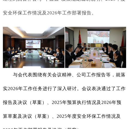
安全环保工作情况及2026年工作部署报告
。
与会代表围绕有关
会议精神
、公司工作报告等，就落
实2026年工作任务进行了深入研讨。会议表决通过了
工作
报告及决议（草案）、2025年预算执行情况及2026年预
算草案及决议（草案）、2025年度安全环保工作情况及