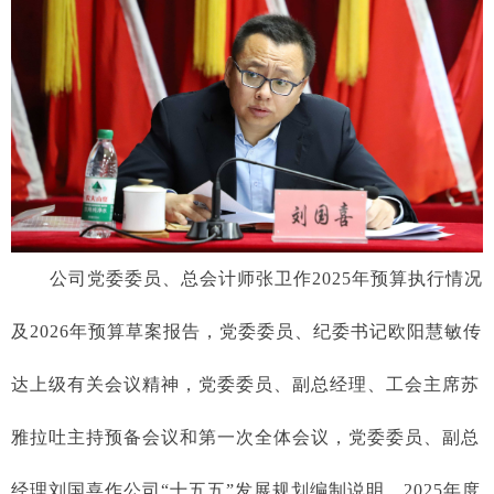
公司党委委员、
总会计师张卫作
2025年预算执行情况
及2026年预算草案报告
，党委委员、纪委书记欧阳慧敏传
达上级有关会议精神，
党委委员、副总经理、工会主席苏
雅拉吐主持预备会议和第一次全体会议，党委委员、副总
经理刘国喜作公司“十五五”发展规划编制说明、2025年度