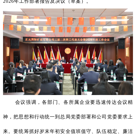
2026年工作部署报告及决议（草案）。
会议强调，各部门、各所属企业要迅速传达会议精
神，把思想和行动统一到总局党委部署和公司党委要求上
来。要统筹抓好岁末年初安全值班值守、队伍稳定、廉洁