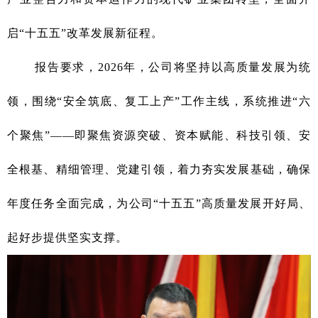
启“十五五”改革发展新征程。
报告要求，2026年，公司将坚持以高质量发展为统
领，围绕“安全筑底、复工上产”工作主线，系统推进“六
个聚焦”——即聚焦资源突破、资本赋能、科技引领、安
全根基、精细管理、党建引领，着力夯实发展基础，确保
年度任务全面完成，为公司“十五五”高质量发展开好局、
起好步提供坚实支撑。