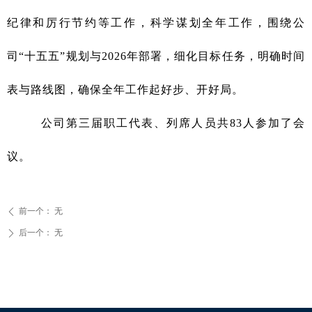
纪律和厉行节约等工作，科学谋划全年工作，围绕公
司“十五五”规划与2026年部署，细化目标任务，明确时间
表与路线图，确保全年工作起好步、开好局。
公司第三届职工代表、列席人员共83人参加了会
议。
前一个：
无
ꄴ
后一个：
无
ꄲ