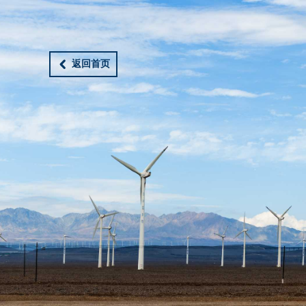
返回首页
낒