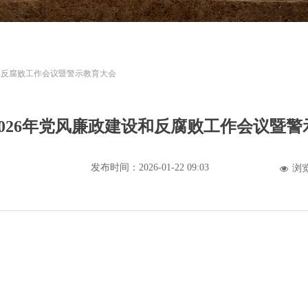
设和反腐败工作会议暨警示教育大会
026年党风廉政建设和反腐败工作会议暨警
发布时间：
2026-01-22
09:03
浏
넶