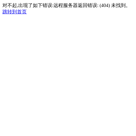
对不起,出现了如下错误:远程服务器返回错误: (404) 未找到。
跳转到首页